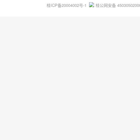
桂ICP备20004002号-1
桂公网安备 4503050200