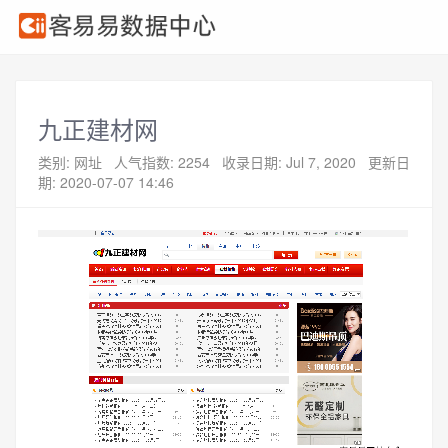
九正建材网
类别: 网址
人气指数: 2254
收录日期: Jul 7, 2020
更新日
期: 2020-07-07 14:46